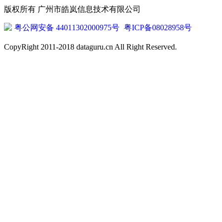
版权所有 广州市皓岚信息技术有限公司
粤公网安备 44011302000975号
粤ICP备08028958号
CopyRight 2011-2018 dataguru.cn All Right Reserved.