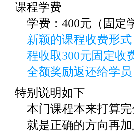
课程学费
学费：400元（固定学
新颖的课程收费形式
程收取300元固定收费
全额奖励返还给学员
特别说明如下
本门课程本来打算完
就是正确的方向再加