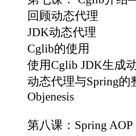
回顾动态代理
JDK动态代理
Cglib的使用
使用Cglib JDK生
动态代理与Spring
Objenesis
第八课：Spring AOP