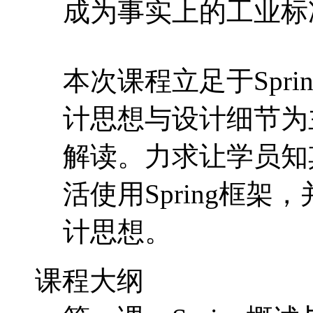
成为事实上的工业标
本次课程立足于Spri
计思想与设计细节为主
解读。力求让学员知
活使用Spring框架
计思想。
课程大纲