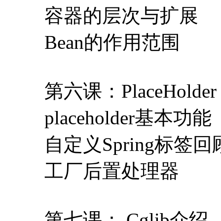
容器的层次与扩展
Bean的作用范围
第六课：PlaceHolder
placeholder基本功能
自定义Spring标签回
工厂后置处理器
第七课： Cglib介绍