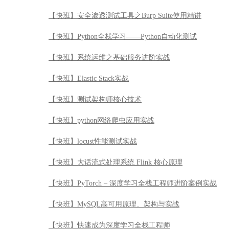
【快班】安全渗透测试工具之Burp Suite使用精讲
【快班】Python全栈学习——Python自动化测试
【快班】系统运维之基础服务进阶实战
【快班】Elastic Stack实战
【快班】测试架构师核心技术
【快班】python网络爬虫应用实战
【快班】locust性能测试实战
【快班】大话流式处理系统 Flink 核心原理
【快班】PyTorch – 深度学习全栈工程师进阶案例实战
【快班】MySQL高可用原理、架构与实战
【快班】快速成为深度学习全栈工程师