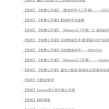
【快班】赢在大数据-人工智能的应用实践
【快班】【免费公开课】《数据科学入门手册》——DSX
【快班】【免费公开课】数据科学无难事
【快班】【免费公开课】《Hadoop入门手册》之 虚拟机
【快班】【免费公开课】玩转数据艺术-数据展示技巧应
【快班】【免费公开课】玩转数据科学——IBM DSX
【快班】【免费公开课】《Hadoop入门手册》——Apache 
【快班】【免费公开课】赢在大数据-数据化运营落地实
【快班】大数据管理
【快班】Streams流计算引航公开课
【快班】抽样调查