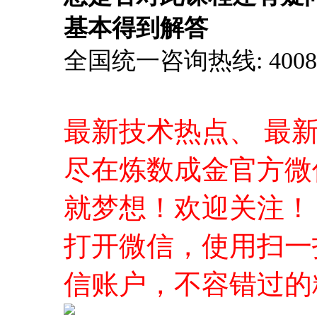
基本得到解答
全国统一咨询热线: 4008-0
最新技术热点、 最
尽在炼数成金官方微
就梦想！欢迎关注！
打开微信，使用扫一
信账户，不容错过的