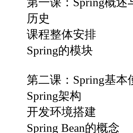
第一课：Spring
历史
课程整体安排
Spring的模块
第二课：Spring基
Spring架构
开发环境搭建
Spring Bean的概念