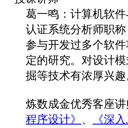
葛一鸣：计算机软件
认证系统分析师职称
参与开发过多个软件项
定的研究。对设计模
掘等技术有浓厚兴趣
炼数成金优秀客座讲
程序设计》
、
《深入