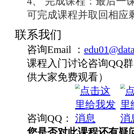
4、 完成课程：最后一
可完成课程并取回相应
联系我们
咨询Email ：
edu01@data
课程入门讨论咨询QQ群：
供大家免费观看）
咨询QQ：
您是否对此课程还有疑