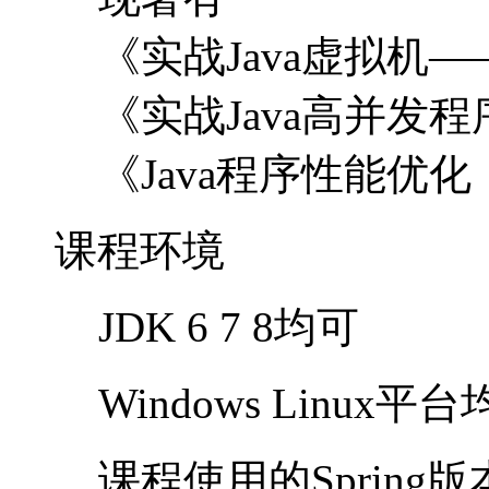
《实战Java虚拟机
《实战Java高并发
《Java程序性能优
课程环境
JDK 6 7 8均可
Windows Linux平
课程使用的Spring版本为