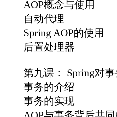
AOP概念与使用
自动代理
Spring AOP的使用
后置处理器
第九课： Spring对
事务的介绍
事务的实现
AOP与事务背后共