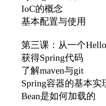
IoC的概念
基本配置与使用
第三课：从一个Hello 
获得Spring代码
了解maven与git
Spring容器的基本实
Bean是如何加载的