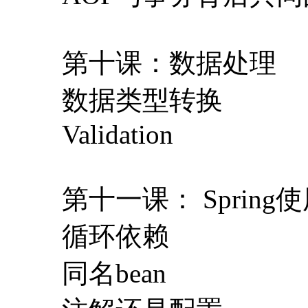
第十课：数据处理
数据类型转换
Validation
第十一课： Sprin
循环依赖
同名bean