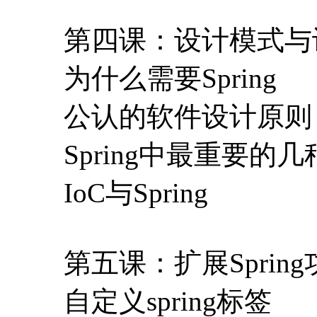
第四课：设计模式与设
为什么需要Spring
公认的软件设计原则
Spring中最重要的
IoC与Spring
第五课：扩展Sprin
自定义spring标签