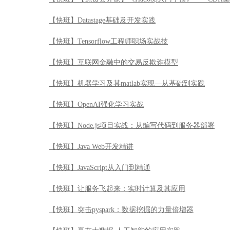
【快班】Datastage基础及开发实践
【快班】Tensorflow工程师职场实战技
【快班】互联网金融中的交易反欺诈模型
【快班】机器学习及其matlab实现—从基础到实践
【快班】OpenAI强化学习实战
【快班】Node.js项目实战：从编写代码到服务器部署
【快班】Java Web开发精讲
【快班】JavaScript从入门到精通
【快班】让服务飞起来：实时计算及其应用
【快班】突击pyspark：数据挖掘的力量倍增器