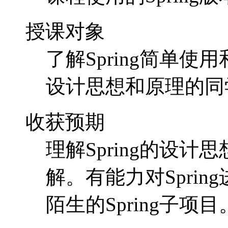
授课对象
了解Spring简单使
设计思想和原理的同
收获预期
理解Spring的设计
解。有能力对Spri
陌生的Spring子项目