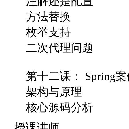
注解还是配置
方法替换
枚举支持
二次代理问题
第十二课： Spring案
架构与原理
核心源码分析
授课讲师