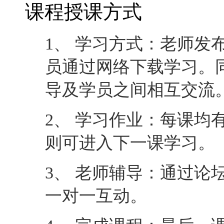
课程授课方式
1、 学习方式：老师发
员通过网络下载学习。
导及学员之间相互交流
2、 学习作业：每课均
则可进入下一课学习。
3、 老师辅导：通过论
一对一互动。