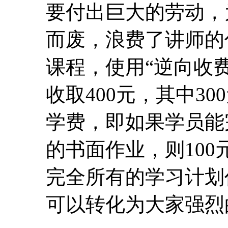
要付出巨大的劳动，
而废，浪费了讲师的
课程，使用“逆向收费
收取400元，其中30
学费，即如果学员能
的书面作业，则10
完全所有的学习计划
可以转化为大家强烈