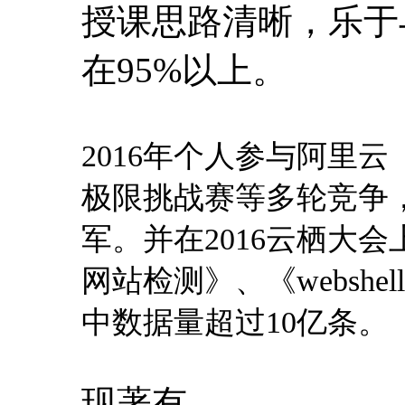
授课思路清晰，乐于
在95%以上。
2016年个人参与阿里云
极限挑战赛等多轮竞争，
军。并在2016云栖大
网站检测》、《websh
中数据量超过10亿条。
现著有