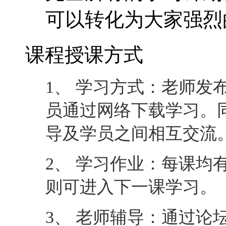
员通过网络下载学习。
导及学员之间相互交流
2、 学习作业：每课均
则可进入下一课学习。
3、 老师辅导：通过论
一对一互动。
4、 完成课程：最后一
可完成课程并取回相应