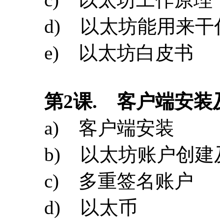
第
2
课
. 客户端安装
a) 客户端安装
b) 以太坊账户创建
c) 多重签名账户
d) 以太币
第
3
课
. 以太坊网络
a) 以太网网络类型
b) 构建本地私有