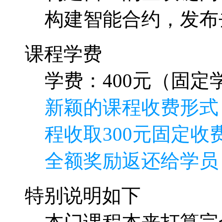
新颖的课程收费形式
程收取300元固定收费
全额奖励返还给学员
特别说明如下
本门课程本来打算完
就是正确的方向再加
要付出巨大的劳动，
而废，浪费了讲师的