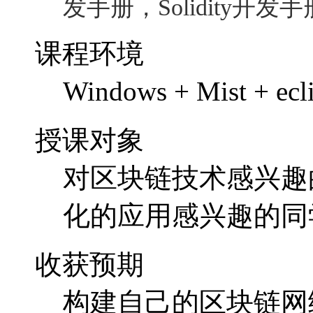
授课对象
对区块链技术感兴趣
化的应用感兴趣的同
收获预期
构建自己的区块链网
构建智能合约，发布
课程学费
学费：400元（固定学