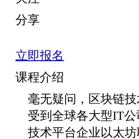
课程介绍
毫无疑问，区块链技
受到全球各大型IT
技术平台企业以太坊联
通、微软、英特尔等
前景。