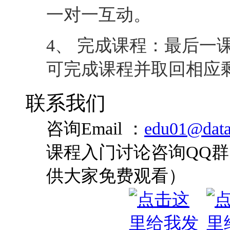
联系我们
咨询Email ：
edu01@data
课程入门讨论咨询QQ群：
供大家免费观看）
咨询QQ：
您是否对此课程还有疑
基本得到解答
全国统一咨询热线: 4008-0