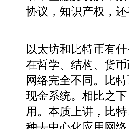
在哲学、结构、货币
网络完全不同。比特
现金系统。相比之下
用。本质上讲，比特
种去中心化应用网络
太坊，一个真正可以
坊有更大的发展潜力