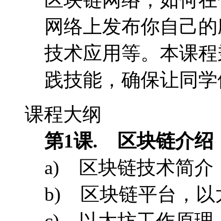
课程大纲
第1课. 区块链介绍
a) 区块链技术简介
b) 区块链平台，
c) 以太坊工作原
d) 以太坊能用来
e) 以太坊白皮书