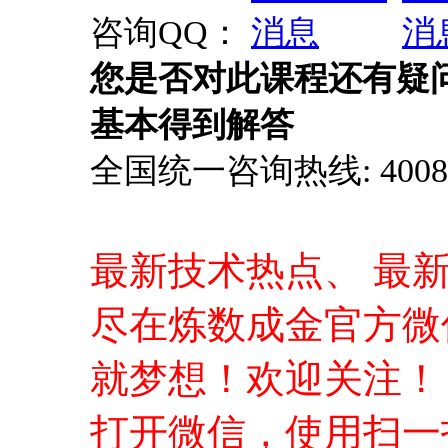
最新技术热点、 最
尽在炼数成金官方微
就梦想！欢迎关注！
打开微信，使用扫一
信账户，不容错过的
授课老师