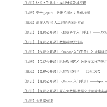
【快班】【免费公开课】《Hadoop入门手册》之 虚拟机
【快班】【免费公开课】玩转数据艺术-数据展示技巧应
【快班】【免费公开课】玩转数据科学——IBM DSX
【快班】【免费公开课】《Hadoop入门手册》——Apache 
【快班】【免费公开课】赢在大数据-数据化运营落地实
【快班】大数据管理
【快班】Streams流计算引航公开课
【快班】抽样调查
【快班】LATEX公式排版系统引航
【快班】Watson Analytics数据分析应用实战公开课
【快班】数据陷阱解读