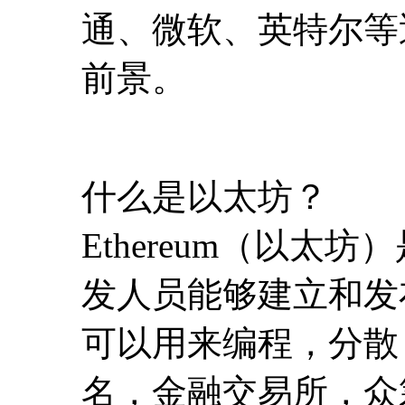
什么是以太坊？
Ethereum（以
发人员能够建立和发布下
可以用来编程，分散
名，金融交易所，众
协议，知识产权，还
以太坊和比特币有什