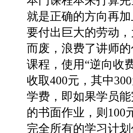
课程，使用“逆向收费
收取400元，其中30
学费，即如果学员能
的书面作业，则10
完全所有的学习计划
可以转化为大家强烈
课程授课方式
1、 学习方式：老师发