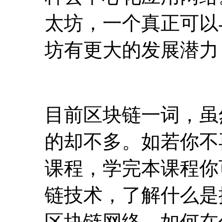
目前区块链一词，虽
的却不多。如若你不
课程，学完本课程你
链技术，了解什么是
区块链网络，如何在
网络上发布你自己的
技术应用等。本课程
践技能，确保让同学