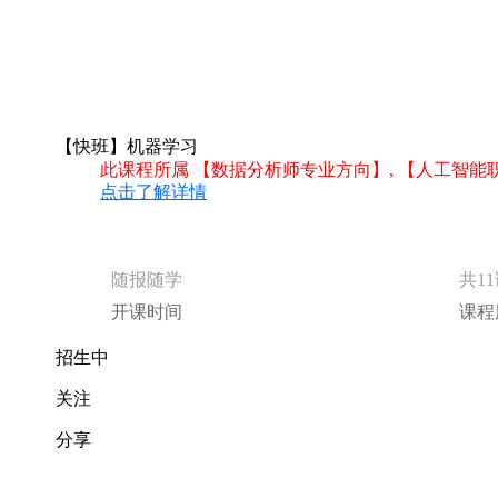
【快班】机器学习
此课程所属 【数据分析师专业方向】, 【人工智能
点击了解详情
随报随学
共1
开课时间
课程
招生中
关注
分享