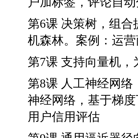
户加标签，评论自动
第6课 决策树，组合提升
机森林。案例：运营
第7课 支持向量机
第8课 人工神经网
神经网络，基于梯度
用户信用评估