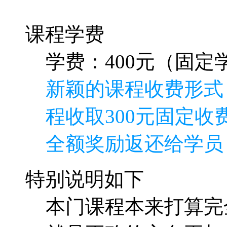
课程学费
学费：400元（固定学
新颖的课程收费形式
程收取300元固定收费
全额奖励返还给学员
特别说明如下
本门课程本来打算完