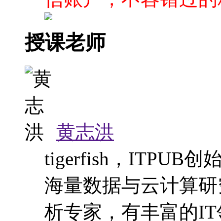
授课老师
黄志洪
tigerfish，IT
海量数据与云计算研
析专家，有丰富的I