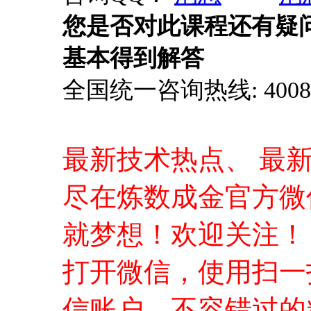
您是否对此课程还有疑
基本得到解答
全国统一咨询热线: 4008-0
最新技术热点、 最
尽在炼数成金官方微
就梦想！欢迎关注！
打开微信，使用扫一
信账户，不容错过的