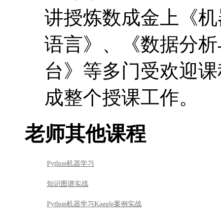
讲授炼数成金上《机
语言》、《数据分析与
台》等多门受欢迎课
成整个授课工作。
老师其他课程
Python机器学习
知识图谱实战
Python机器学习Kaggle案例实战