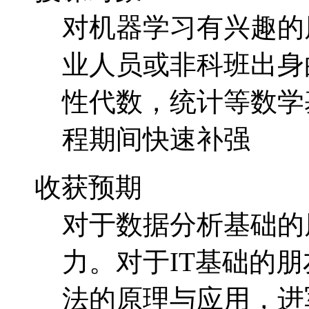
对机器学习有兴趣的
业人员或非科班出身
性代数，统计等数学
程期间快速补强
收获预期
对于数据分析基础的
力。对于IT基础的
法的原理与应用，进