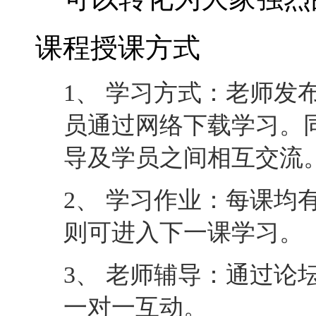
课程授课方式
1、 学习方式：老师发
员通过网络下载学习。
导及学员之间相互交流
2、 学习作业：每课均
则可进入下一课学习。
3、 老师辅导：通过论
一对一互动。