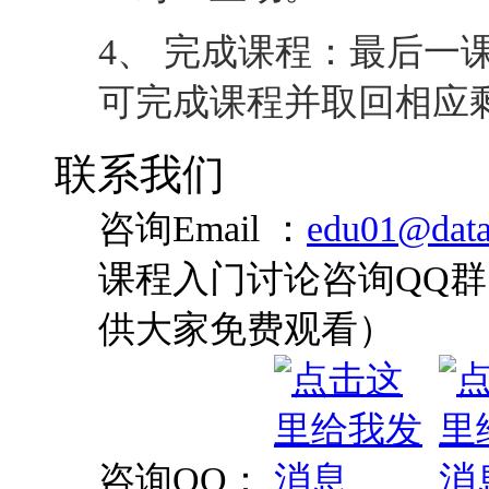
4、 完成课程：最后一
可完成课程并取回相应
联系我们
咨询Email ：
edu01@data
课程入门讨论咨询QQ群：
供大家免费观看）
咨询QQ：