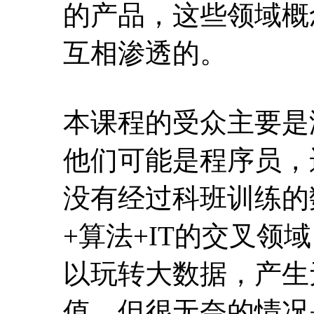
的产品，这些领域概
互相渗透的。
本课程的受众主要是
他们可能是程序员，
没有经过科班训练的
+算法+IT的交叉
以玩转大数据，产生
值。但很无奈的情况