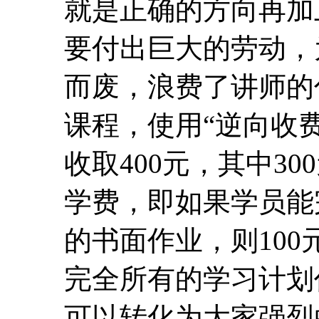
就是正确的方向再加
要付出巨大的劳动，
而废，浪费了讲师的
课程，使用“逆向收费
收取400元，其中30
学费，即如果学员能
的书面作业，则10
完全所有的学习计划
可以转化为大家强烈