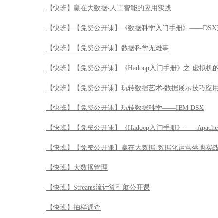
【快班】赢在大数据-人工智能的应用实践
【快班】【免费公开课】《数据科学入门手册》——DSX
【快班】【免费公开课】数据科学无难事
【快班】【免费公开课】《Hadoop入门手册》之 虚拟机
【快班】【免费公开课】玩转数据艺术-数据展示技巧应
【快班】【免费公开课】玩转数据科学——IBM DSX
【快班】【免费公开课】《Hadoop入门手册》——Apache 
【快班】【免费公开课】赢在大数据-数据化运营落地实
【快班】大数据管理
【快班】Streams流计算引航公开课
【快班】抽样调查