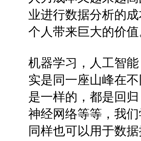
业进行数据分析的成
个人带来巨大的价值
机器学习，人工智能
实是同一座山峰在不
是一样的，都是回归
神经网络等等，我们
同样也可以用于数据