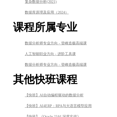
复杂数据分析(2021)
数据库原理及应用（2024）
课程所属专业
数据分析师专业方向 - 登峰造极高端课
人工智能职业方向 - 进阶工具课
数据分析师专业方向 - 登峰造极高端课
其他快班课程
【快班】AI自动编程驱动的数据分析
【快班】AI4ERP：RPA与大语言模型应用
【快班】《Oracle 23AI 深度实战》