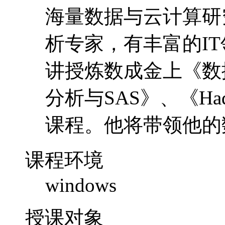
海量数据与云计算研
析专家，有丰富的I
讲授炼数成金上《数
分析与SAS》、《H
课程。他将带领他的
课程环境
windows
授课对象