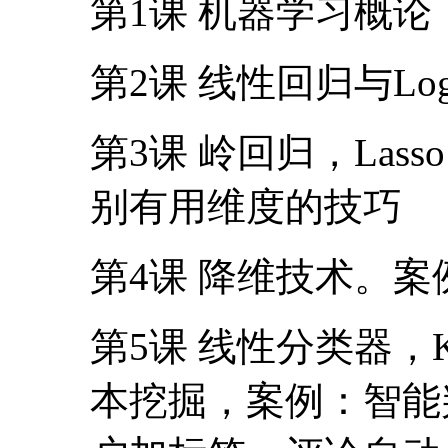
第1课 机器学习概论
第2课 线性回归与Lo
第3课 岭回归，La
别有用维度的技巧
第4课 降维技术。
第5课 线性分类器，
本挖掘，案例：智能