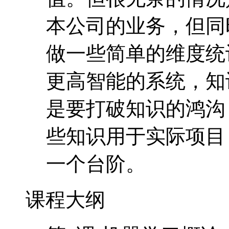
本公司的业务，但同
做一些简单的维度统
更高智能的系统，知
是要打破知识的鸿沟
些知识用于实际项目
一个台阶。
课程大纲