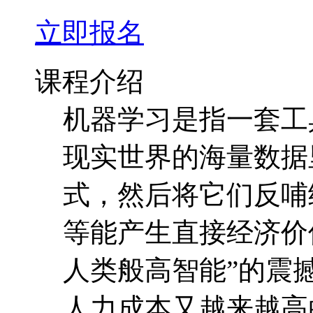
立即报名
课程介绍
机器学习是指一套工
现实世界的海量数据
式，然后将它们反哺
等能产生直接经济价
人类般高智能”的震
人力成本又越来越高